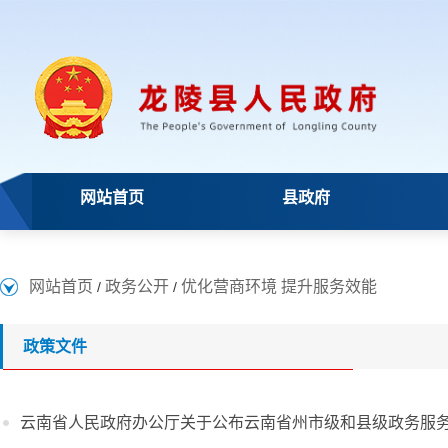
网站首页
县政府
网站首页
政务公开
优化营商环境 提升服务效能
/
/
政策文件
云南省人民政府办公厅关于公布云南省州市级和县级政务服