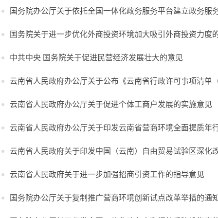
国务院办公厅关于依托全国一体化政务服务平台建立政务服
国务院关于进一步优化外商投资环境加大吸引外商投资力度
中共中央 国务院关于促进民营经济发展壮大的意见
云南省人民政府办公厅关于公布《云南省行政许可事项清单（2
云南省人民政府办公厅关于促进个体工商户发展的实施意见
云南省人民政府办公厅关于印发云南省营商环境全面提质年
云南省人民政府关于印发中国（云南）自由贸易试验区深化
云南省人民政府关于进一步加强招商引资工作的指导意见
国务院办公厅关于复制推广营商环境创新试点改革举措的通