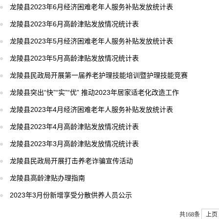
龙陵县2023年6月经济困难老年人服务补贴发放统计表
龙陵县2023年6月高龄津贴发放情况统计表
龙陵县2023年5月经济困难老年人服务补贴发放统计表
龙陵县2023年5月高龄津贴发放情况统计表
龙陵县民政局开展第一届养老护理技能培训暨护理技能竞赛
龙陵县突出“快”“实”“优” 推动2023年居家适老化改造工作
龙陵县2023年4月经济困难老年人服务补贴发放统计表
龙陵县2023年4月高龄津贴发放情况统计表
龙陵县2023年3月高龄津贴发放情况统计表
龙陵县民政局开展打击养老诈骗宣传活动
龙陵县高龄津贴办理指南
2023年3月份新增享受分散供养人员公示
共168条
上页