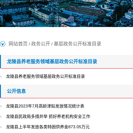
网站首页
政务公开
基层政务公开标准目录
/
/
龙陵县养老服务领域基层政务公开标准目录
龙陵县养老服务领域基层政务公开标准目录
公开信息
龙陵县2023年7月高龄津贴发放情况统计表
龙陵县民政局多措并举 抓好养老机构安全工作
龙陵县上半年发放各类特困供养金873.05万元