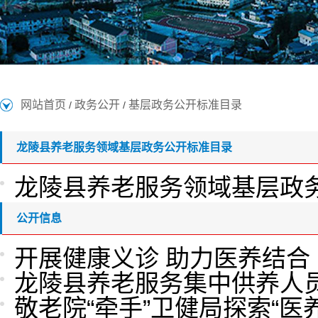
网站首页
政务公开
基层政务公开标准目录
/
/
龙陵县养老服务领域基层政务公开标准目录
龙陵县养老服务领域基层政
公开信息
开展健康义诊 助力医养结合
龙陵县养老服务集中供养人
敬老院“牵手”卫健局探索“医