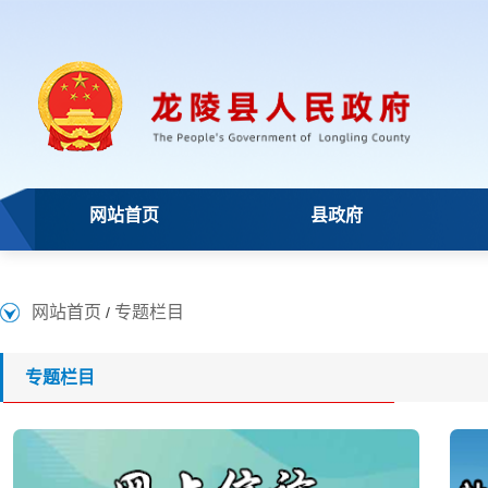
网站首页
县政府
网站首页
专题栏目
/
专题栏目