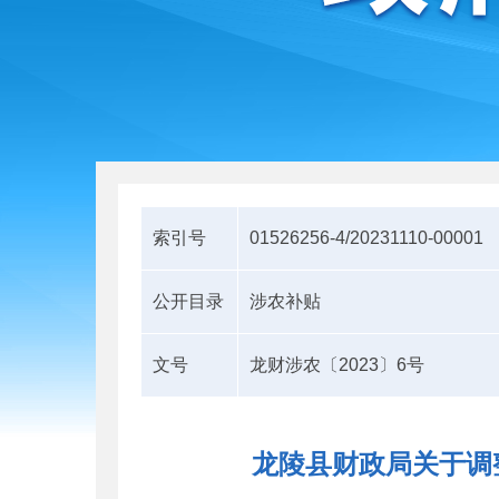
索引号
01526256-4/20231110-00001
公开目录
涉农补贴
文号
龙财涉农〔2023〕6号
龙陵县财政局关于调