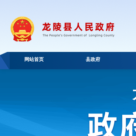
网站首页
县政府