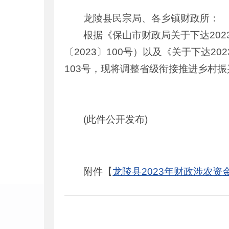
龙陵县民宗局、各乡镇财政所：
根据《保山市财政局关于下达20
〔2023〕100号）以及《关于下达2
103号，现将调整省级衔接推进乡村振
(此件公开发布)
附件【
龙陵县2023年财政涉农资金