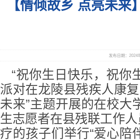
【情倾故乡 点亮未来
发布日期：2024年0
“祝你生日快乐，祝你
派对在龙陵县残疾人康复
未来”主题开展的在校大
生志愿者在县残联工作人
疗的孩子们举行“爱心陪