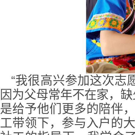
“我很高兴参加这次志
因为父母常年不在家，缺
是给予他们更多的陪伴，
工带领下，参与入户的大