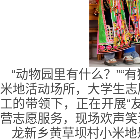
“动物园里有什么？”“
米地活动场所，大学生志
工的带领下，正在开展“
营志愿服务，现场欢声笑
龙新乡黄草坝村小米地