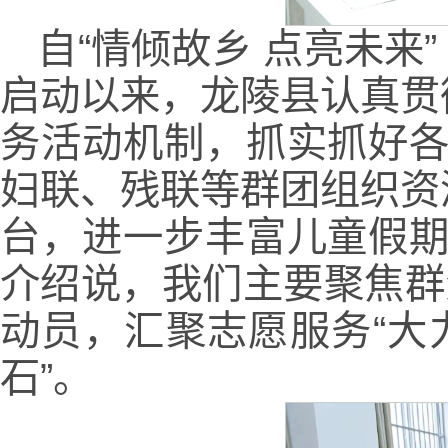
自“情倾故乡 点亮未来
启动以来，龙陵县认真贯
务活动机制，抓实抓好各
妇联、残联等群团组织资
台，进一步丰富儿童假期
介绍说，我们主要聚焦群
动员，汇聚志愿服务“大
石”。