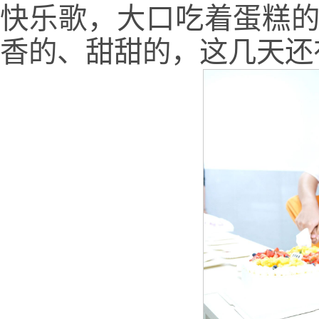
快乐歌，大口吃着蛋糕的
香的、甜甜的，这几天还