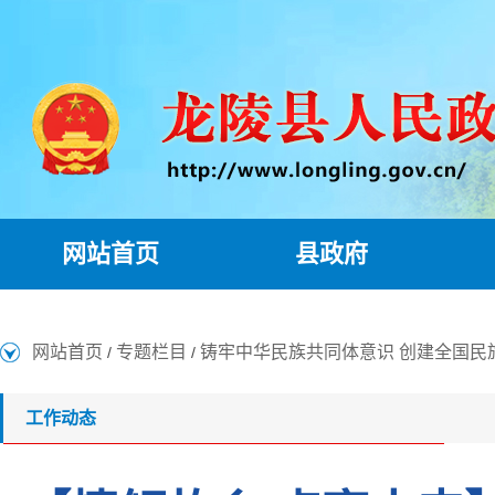
网站首页
县政府
网站首页
专题栏目
铸牢中华民族共同体意识 创建全国民
/
/
工作动态