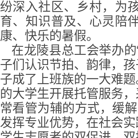
纷深入社区、乡村，为
育、知识普及、心灵陪
康、快乐的暑假。
在龙陵县总工会举办的
子们认识节拍、韵律，孩
子成了上班族的一大难题
的大学生开展托管服务，
常看管为辅的方式，缓解
发挥专业优势，在社会实
学生志愿者的双促进、双