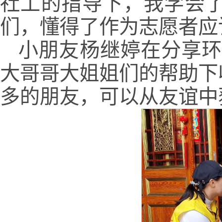
社工的指导下，我学会
们，懂得了作为志愿者应
小朋友杨继婷在分享环
大哥哥大姐姐们的帮助下
多的朋友，可以从友谊中