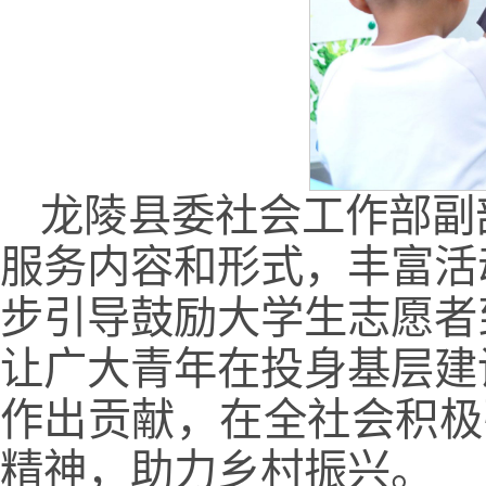
龙陵县委社会工作部副
服务内容和形式，丰富活
步引导鼓励大学生志愿者
让广大青年在投身基层建
作出贡献，在全社会积极
精神，助力乡村振兴。