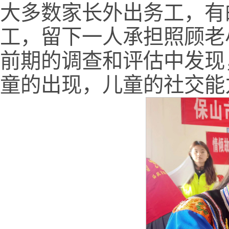
大多数家长外出务工，有
工，留下一人承担照顾老
前期的调查和评估中发现
童的出现，儿童的社交能