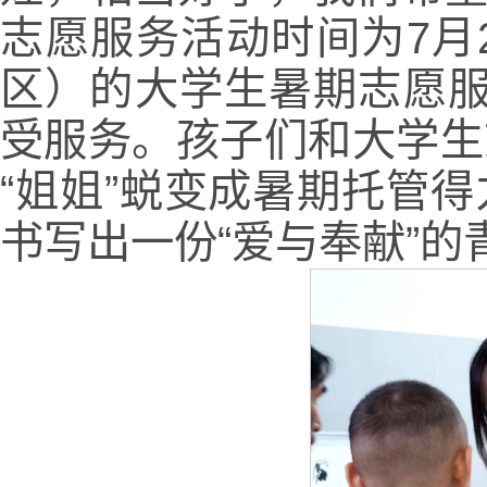
志愿服务活动时间为7月2
区）的大学生暑期志愿服
受服务。孩子们和大学生
“姐姐”蜕变成暑期托管
书写出一份“爱与奉献”的