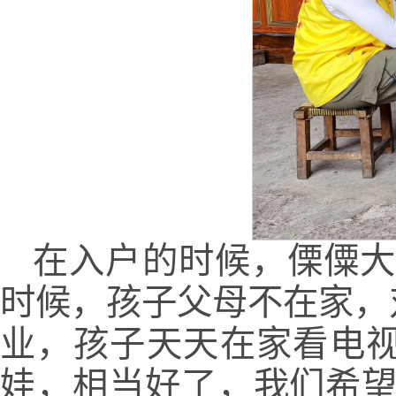
在入户的时候，傈僳大
时候，孩子父母不在家，
业，孩子天天在家看电
娃，相当好了，我们希望