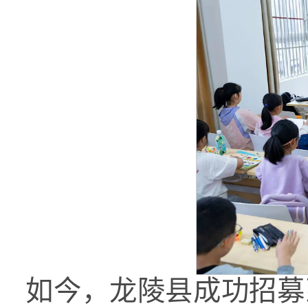
如今，龙陵县成功招募