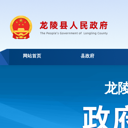
网站首页
县政府
龙