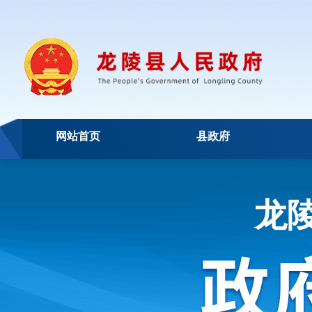
网站首页
县政府
龙