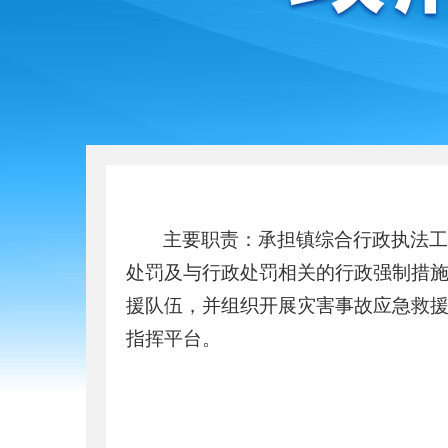
主要职责：承担镇综合行政执法
处罚及与行政处罚相关的行政强制措
援队伍，并组织开展灾害事故应急救
指挥平台。