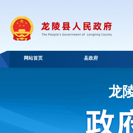
网站首页
县政府
龙