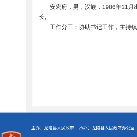
安宏府，男，汉族，1986年1
长。
工作分工：协助书记工作，主持