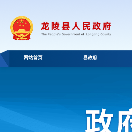
网站首页
县政府