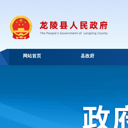
网站首页
县政府