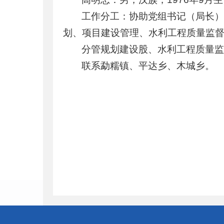
工作分工：协助党组书记（局长
划、项目建设管理、水利工程质量监
分管规划建设股、水利工程质量
联系勐糯镇、平达乡、木城乡。