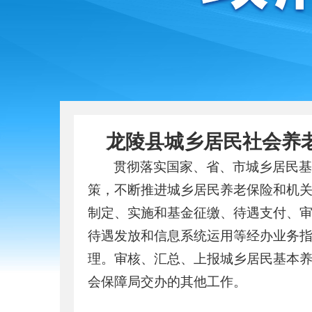
龙陵县城乡居民社会养
贯彻落实国家、省、市城乡居民
策，不断推进城乡居民养老保险和机
制定、实施和基金征缴、待遇支付、
待遇发放和信息系统运用等经办业务
理。审核、汇总、上报城乡居民基本
会保障局交办的其他工作。