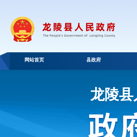
网站首页
县政府
龙陵县