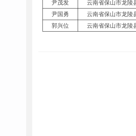
尹茂发
云南省保山市龙陵
尹国勇
云南省保山市龙陵
郭兴位
云南省保山市龙陵