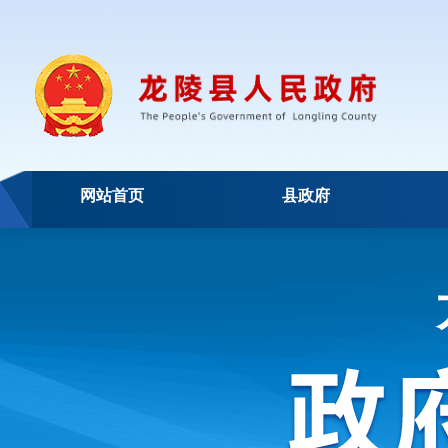
网站首页
县政府