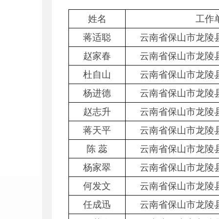
姓名
工作
蒋适聪
云南省保山市龙陵
赵家春
云南省保山市龙陵
杜自山
云南省保山市龙陵
杨进德
云南省保山市龙陵
赵志升
云南省保山市龙陵
蒋天平
云南省保山市龙陵
陈 蕊
云南省保山市龙陵
杨家翠
云南省保山市龙陵
何发文
云南省保山市龙陵
任成迅
云南省保山市龙陵