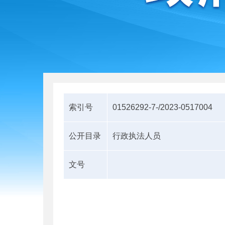
索引号
01526292-7-/2023-0517004
公开目录
行政执法人员
文号