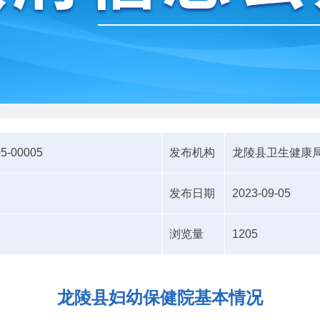
05-00005
发布机构
龙陵县卫生健康
发布日期
2023-09-05
浏览量
1205
龙陵县妇幼保健院基本情况