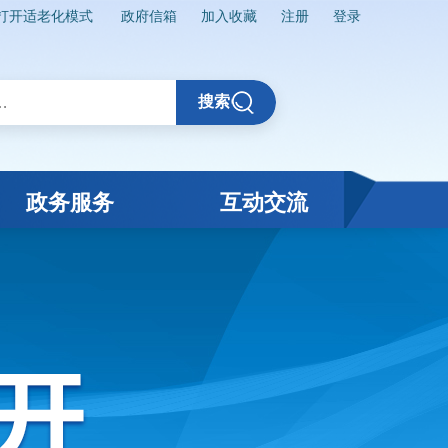
打开适老化模式
政府信箱
加入收藏
注册
登录
搜索
政务服务
互动交流