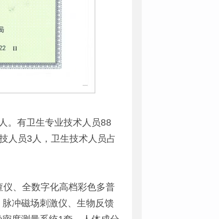
7人。有卫生专业技术人员88
卫技人员3人，卫生技术人员占
查仪、全数字化高档彩色多普
、脉冲磁场刺激仪、生物反馈