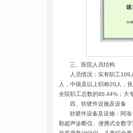
三、医院人员结构
人员情况：实有职工109
人，中级及以上职称20人，执
全院职工总数的85.44%；大
四、软硬件设施及设备
软硬件设备及设施：阿洛
勒超声诊断仪、便携式全数字