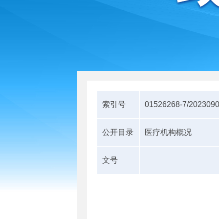
索引号
01526268-7/202309
公开目录
医疗机构概况
文号