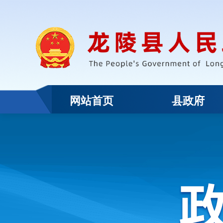
网站首页
县政府