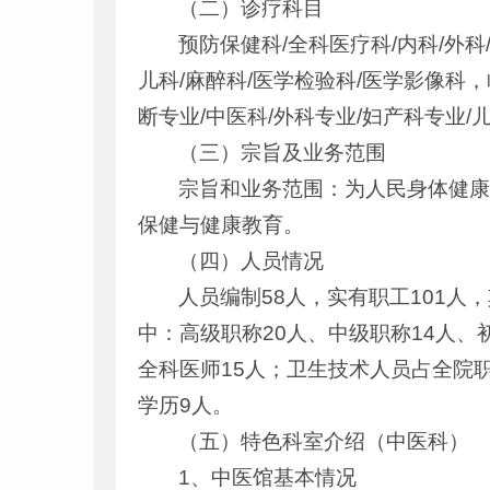
（二）诊疗科目
预防保健科/全科医疗科/内科/外科
儿科/麻醉科/医学检验科/医学影像科
断专业/中医科/外科专业/妇产科专业/
（三）宗旨及业务范围
宗旨和业务范围：为人民身体健
保健与健康教育。
（四）人员情况
人员编制58人，实有职工101人
中：高级职称20人、中级职称14人、
全科医师15人；卫生技术人员占全院职
学历9人。
（五）特色科室介绍（中医科）
1、中医馆基本情况