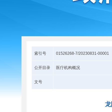
索引号
01526268-7/20230831-00001
公开目录
医疗机构概况
文号
龙