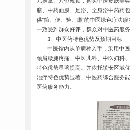
儿推拿、穴位敷贴，购买中医皮肤美
膳、中药面膜、足浴、全身浴中药药包
供“简、便、验、廉”的中医绿色疗法
一致受到群众好评，群众对中医药服
3、中医药特色优势及预期目标
中医馆内从单病种入手，采用中
颈肩腰腿疼痛、中医儿科、中医妇科
特色优势显著提高。并依托镇安区域
治疗特色优势显著、中医药综合服务能
医药服务能力。