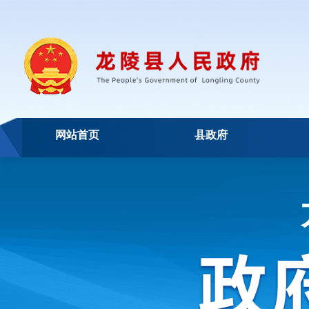
网站首页
县政府