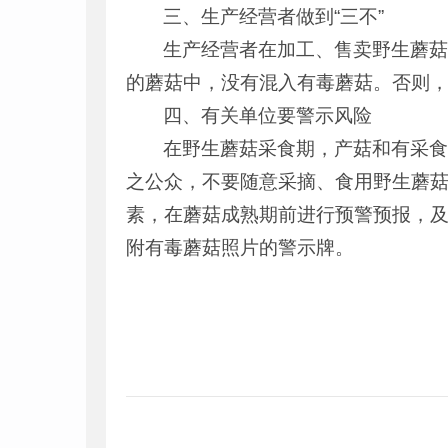
三、生产经营者做到“三不”
生产经营者在加工、售卖野生蘑
的蘑菇中，没有混入有毒蘑菇。否则
四、有关单位要警示风险
在野生蘑菇采食期，产菇和有采
之公众，不要随意采摘、食用野生蘑
素，在蘑菇成熟期前进行预警预报，
附有毒蘑菇照片的警示牌。