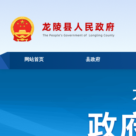
网站首页
县政府