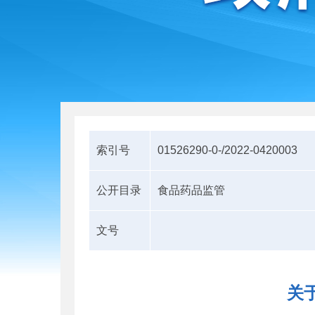
索引号
01526290-0-/2022-0420003
公开目录
食品药品监管
文号
关