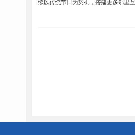
续以传统节日为契机，搭建更多邻里