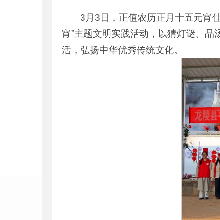
3月3日，正值农历正月十五元宵佳
宵”主题文明实践活动，以猜灯谜、品
活，弘扬中华优秀传统文化。