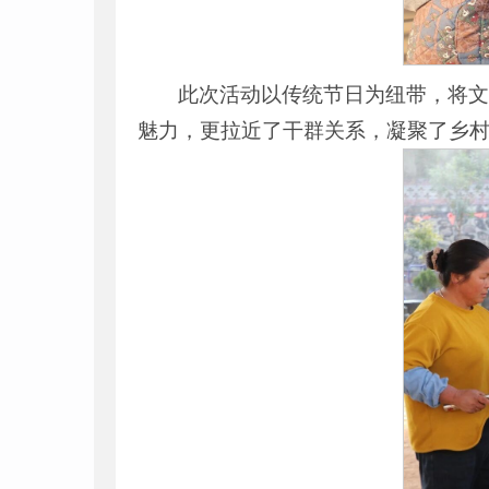
此次活动以传统节日为纽带，将
魅力，更拉近了干群关系，凝聚了乡