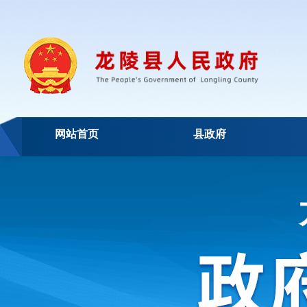
网站首页
县政府