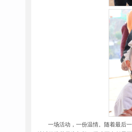
一场活动，一份温情。随着最后