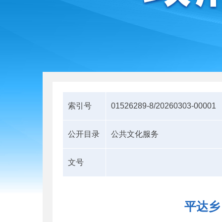
索引号
01526289-8/20260303-00001
公开目录
公共文化服务
文号
平达乡