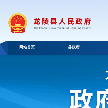
网站首页
县政府