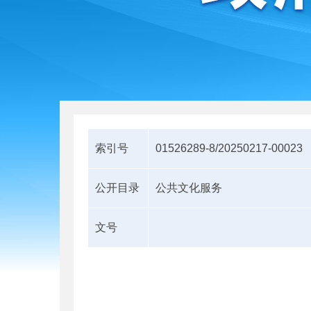
索引号
01526289-8/20250217-00023
公开目录
公共文化服务
文号