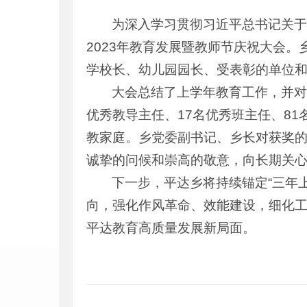
为深入学习贯彻习近平总书记关于
2023年教育发展暨教师节庆祝大会
学校长、幼儿园园长、受表彰的单位和
大会总结了上学年教育工作，并对
优秀教导主任、17名优秀班主任、81
教家庭。乡党委副书记、乡长对获奖
诚挚的问候和崇高的敬意，向长期关
下一步，平达乡将持续锚定“三年
向，强化作风革命、效能建设，细化
平达教育高质量发展新局面。