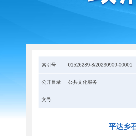
索引号
01526289-8/20230909-00001
公开目录
公共文化服务
文号
平达乡召