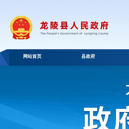
网站首页
县政府