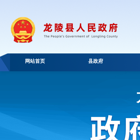
网站首页
县政府