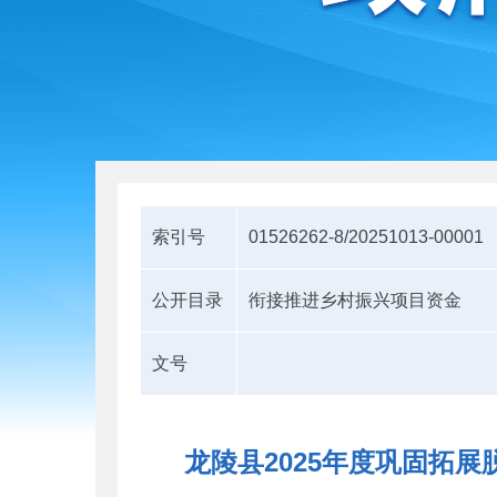
索引号
01526262-8/20251013-00001
公开目录
衔接推进乡村振兴项目资金
文号
龙陵县2025年度巩固拓