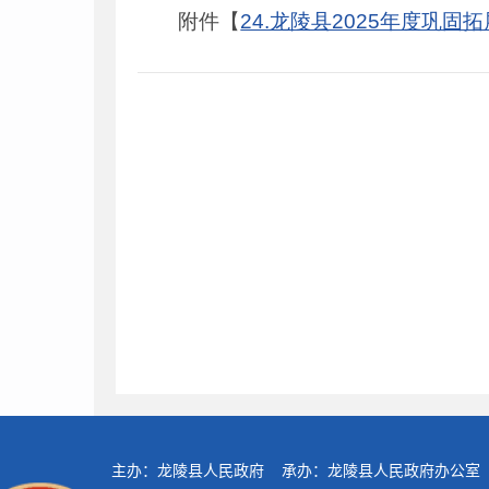
附件【
24.龙陵县2025年度巩