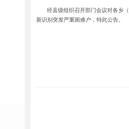
经县级组织召开部门会议对各乡（
新识别突发严重困难户，特此公告。