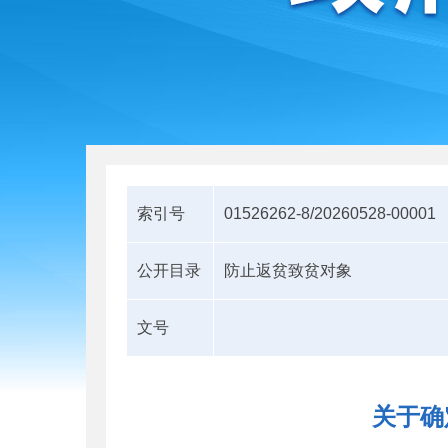
索引号
01526262-8/20260528-00001
公开目录
防止返贫致贫对象
文号
关于确