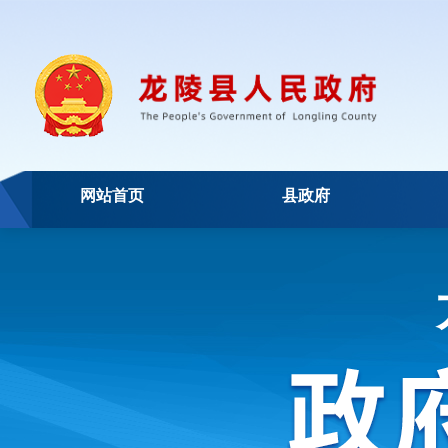
网站首页
县政府