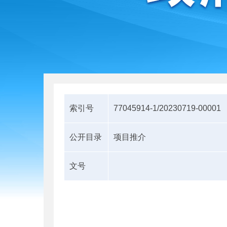
索引号
77045914-1/20230719-00001
公开目录
项目推介
文号