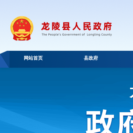
网站首页
县政府