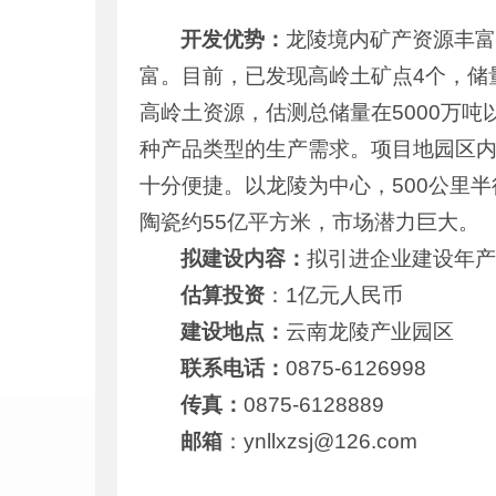
开发优势：
龙陵境内矿产资源丰
富。目前，已发现高岭土矿点4个，储
高岭土资源，估测总储量在5000万吨
种产品类型的生产需求。项目地园区内
十分便捷。以龙陵为中心，500公里半
陶瓷约55亿平方米，市场潜力巨大。
拟建设内容：
拟引进企业建设年产
估算投资
：1亿元人民币
建设地点：
云南龙陵产业园区
联系电话：
0875-6126998
传真：
0875-6128889
邮箱
：ynllxzsj@126.com