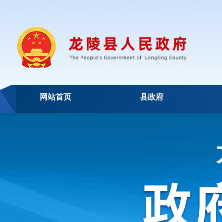
网站首页
县政府