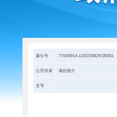
索引号
77045914-1/20230629-00001
公开目录
项目推介
文号