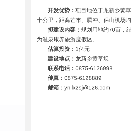
开发优势：
项目地位于龙新乡黄草
十公里，距离芒市、腾冲、保山机场均
拟建设内容：
规划用地约70亩，
为温泉康养旅游度假区。
估算投资
：1亿元
建设地点：
龙新乡黄草坝
联系电话：
0875-6126998
传真：
0875-6128889
邮箱
：ynllxzsj@126.com