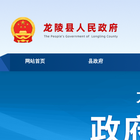
网站首页
县政府