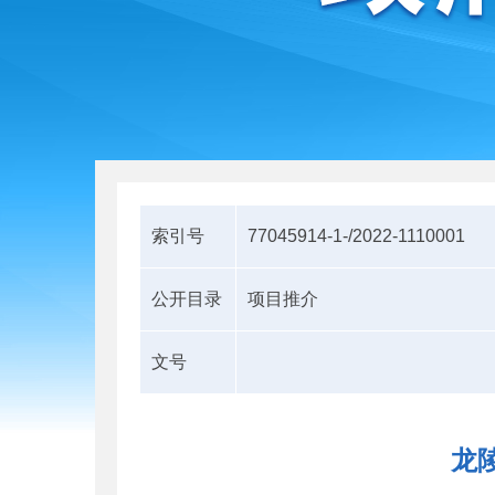
索引号
77045914-1-/2022-1110001
公开目录
项目推介
文号
龙