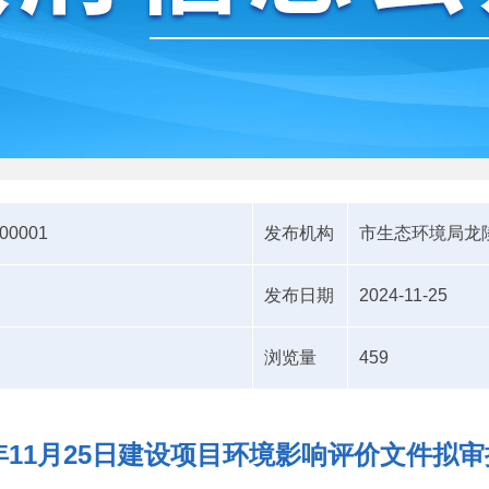
-00001
发布机构
市生态环境局龙
发布日期
2024-11-25
浏览量
459
4年11月25日建设项目环境影响评价文件拟