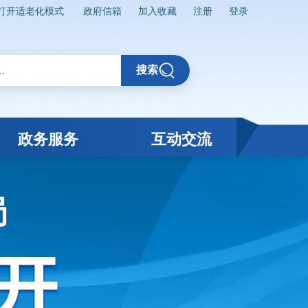
打开适老化模式
政府信箱
加入收藏
注册
登录
搜索
政务服务
互动交流
局