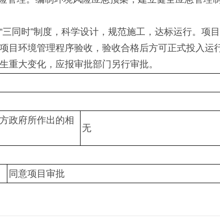
“三同时”制度，科学设计，规范施工，达标运行。项
项目环境管理程序验收，验收合格后方可正式投入运
生重大变化，应报审批部门另行审批。
方政府所作出的相
无
同意项目审批