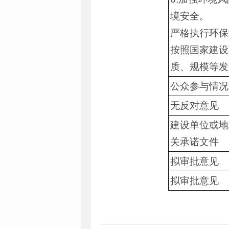
境安全。
严格执行环保
按照国家建设
质、规模等发
公众参与情况
无反对意见
建设单位或地
关承诺文件
拟审批意见
拟审批意见