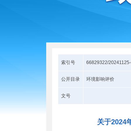
索引号
66829322/20241125
公开目录
环境影响评价
文号
关于202