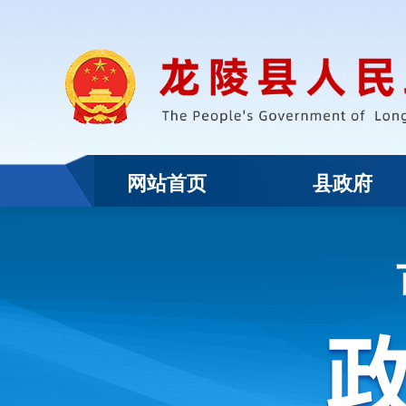
网站首页
县政府