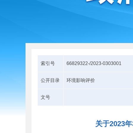
索引号
66829322-/2023-0303001
公开目录
环境影响评价
文号
关于202