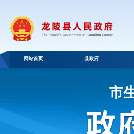
网站首页
县政府
市