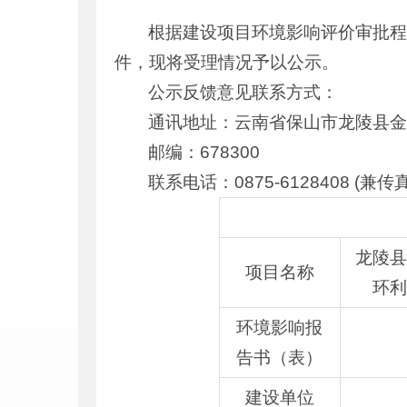
根据建设项目环境影响评价审批程
件，现将受理情况予以公示。
公示反馈意见联系方式：
通讯地址：云南省保山市龙陵县
邮编：678300
联系电话：0875-6128408 (兼
龙陵县
项目名称
环利
环境影响报
告书（表）
建设单位