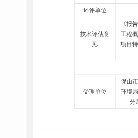
环评单位
《报告
技术评估意
工程概
见
项目特
保山
受理单位
环境
分