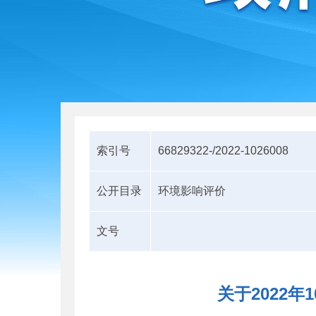
索引号
66829322-/2022-1026008
公开目录
环境影响评价
文号
关于2022