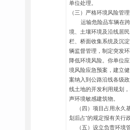
单位处理。
（三）严格环境风险管理
运输危险品车辆在跨越
境、土壤环境及沿线居民
栏、桥面收集系统及沉淀
辆监督管理，制定突发环
降低环境风险。你单位应
境风险应急预案，建立健
案纳入到公路沿线各级政
线土地的开发利用规划，
声环境敏感建筑物。
（四）项目占用永久基
划后占”的规定报有关行
（五）设立负责环境管