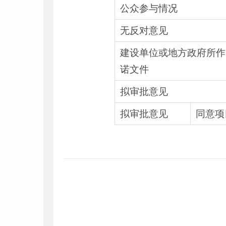
公众参与情况
无反对意见
建设单位或地方政府所作
诺文件
拟审批意见
拟审批意见
同意项