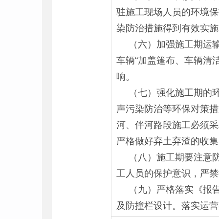
驻施工现场人员的环境保
染防治措施得到有效实施
（六）加强施工期运输
车辆“加盖篷布、车辆清
响。
（七）强化施工期的环
声污染防治等环保对策措
河、伴河路段施工必须采
严格做好弃土弃渣的收集
（八）施工期要注意防
工人员的保护意识，严禁
（九）严格落实《报告
及防撞栏设计。落实运营