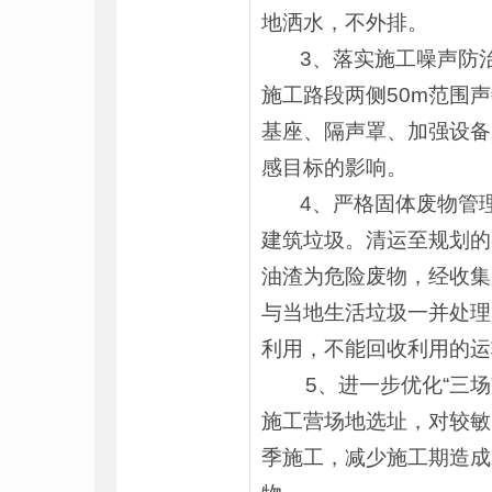
地洒水，不外排。
3、落实施工噪声防治
施工路段两侧50m范围
基座、隔声罩、加强设备
感目标的影响。
4、严格固体废物管理
建筑垃圾。清运至规划的
油渣为危险废物，经收集
与当地生活垃圾一并处理
利用，不能回收利用的运
5、进一步优化“三场
施工营场地选址，对较敏
季施工，减少施工期造成