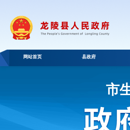
网站首页
县政府
市