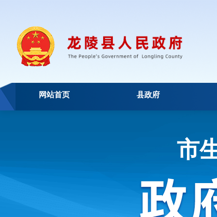
网站首页
县政府
市