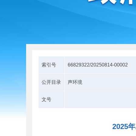
索引号
66829322/20250814-00002
公开目录
声环境
文号
202