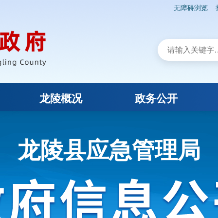
无障碍浏览
龙陵概况
政务公开
龙陵县应急管理局