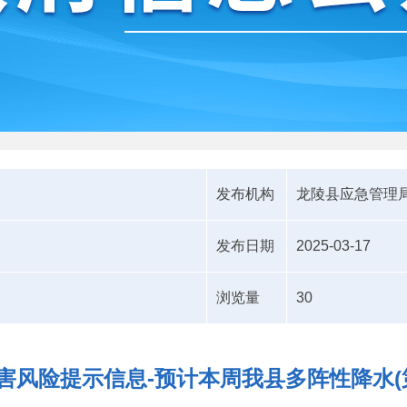
发布机构
龙陵县应急管理
发布日期
2025-03-17
浏览量
30
害风险提示信息-预计本周我县多阵性降水(