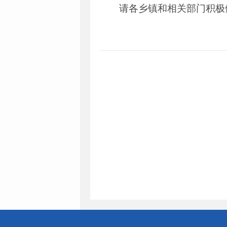
请各乡镇和相关部门积极