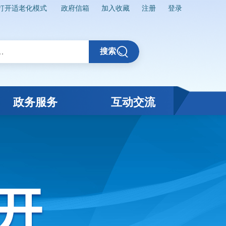
打开适老化模式
政府信箱
加入收藏
注册
登录
搜索
政务服务
互动交流