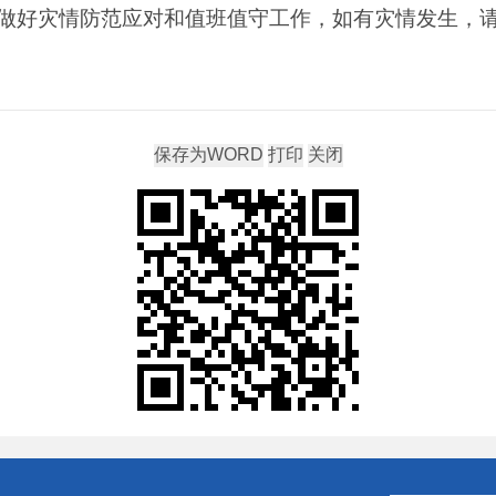
做好灾情防范应对和值班值守工作，如有灾情发生，