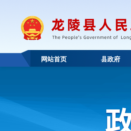
网站首页
县政府