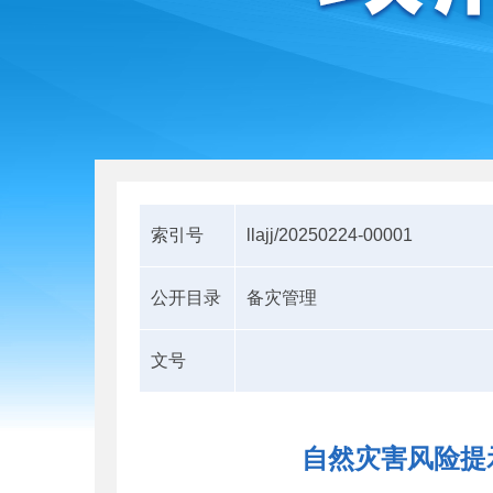
索引号
llajj/20250224-00001
公开目录
备灾管理
文号
自然灾害风险提