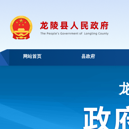
网站首页
县政府