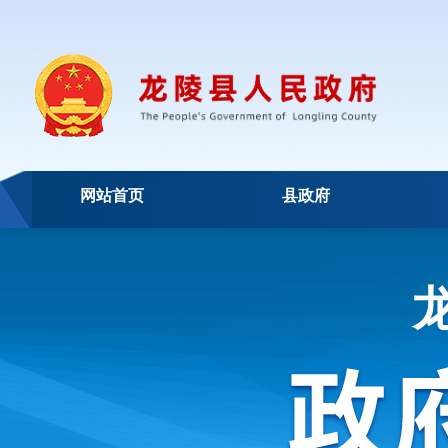
网站首页
县政府