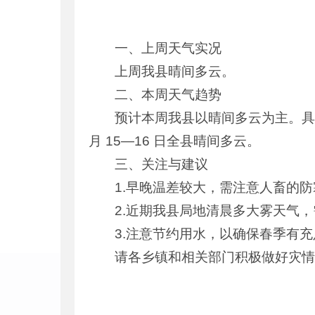
一、上周天气实况
上周我县晴间多云。
二、本周天气趋势
预计本周我县以晴间多云为主。具体预
月 15—16 日全县晴间多云。
三、关注与建议
1.早晚温差较大，需注意人畜的
2.近期我县局地清晨多大雾天气
3.注意节约用水，以确保春季有
请各乡镇和相关部门积极做好灾