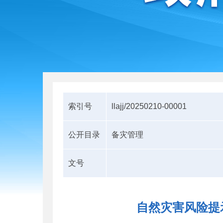
索引号
llajj/20250210-00001
公开目录
备灾管理
文号
自然灾害风险提