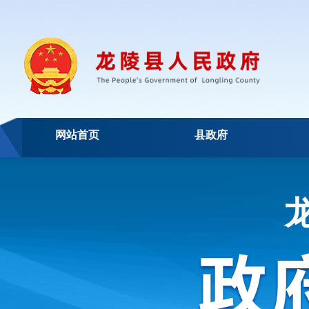
网站首页
县政府