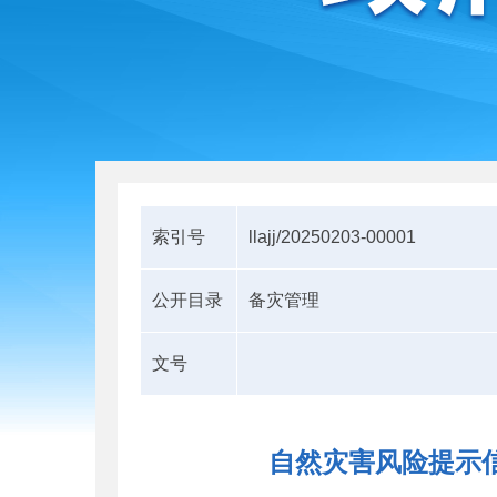
索引号
llajj/20250203-00001
公开目录
备灾管理
文号
自然灾害风险提示