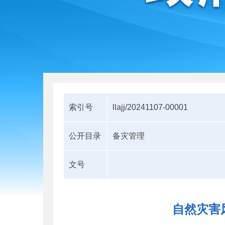
索引号
llajj/20241107-00001
公开目录
备灾管理
文号
自然灾害