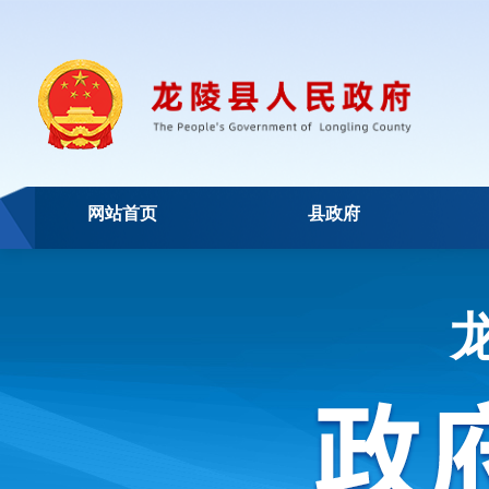
网站首页
县政府