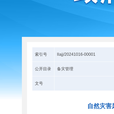
索引号
llajj/20241016-00001
公开目录
备灾管理
文号
自然灾害