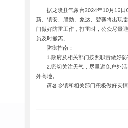
据龙陵县气象台2024年10月1
新、镇安、腊勐、象达、碧寨将出现
门做好防雷工作，打雷时，公众尽量
员及时撤离。
防御指南：
1.政府及相关部门按照职责做好
2.密切关注天气，尽量避免户外
外高地。
请各乡镇和相关部门积极做好灾