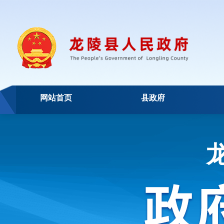
网站首页
县政府