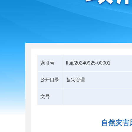
索引号
llajj/20240925-00001
公开目录
备灾管理
文号
自然灾害