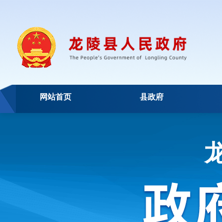
网站首页
县政府