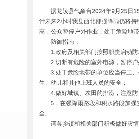
据龙陵县气象台2024年9月25日
计未来2小时我县西北部强降雨仍将持
高，公众暂停户外作业，处于危险地
防御指南：
1.政府及相关部门按照职责启动
2.切断有危险的室外电源，暂停
3.处于危险地带的单位应当停工
生、幼儿和其他上班人员的安全；
4.做好城镇、农田的排涝，注意
5．在强降雨路段和积水路段加强
全。
请各乡镇和相关部门积极做好灾