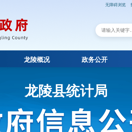
无障碍浏览
龙陵概况
政务公开
龙陵县统计局