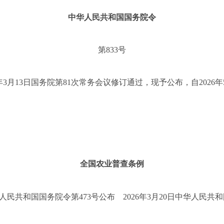
中华人民共和国国务院令
第
833号
3月13日国务院第81次常务会议修订通过，现予公布，自2026年
全国农业普查条例
中华人民共和国国务院令第473号公布 2026年3月20日中华人民共