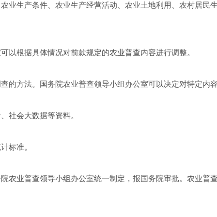
农业生产条件、农业生产经营活动、农业土地利用、农村居民生
。
室可以根据具体情况对前款规定的农业普查内容进行调整。
查的方法。国务院农业普查领导小组办公室可以决定对特定内容
录、社会大数据等资料。
计标准。
院农业普查领导小组办公室统一制定，报国务院审批。农业普查