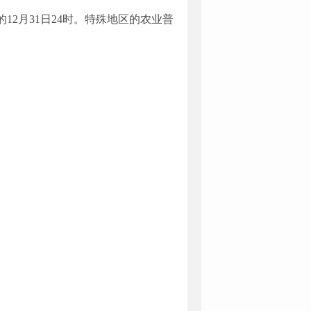
12月31日24时。特殊地区的农业普