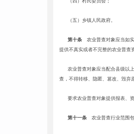
（四）村民委员会；
（五）乡镇人民政府。
第十条
农业普查对象应当如实
提供不真实或者不完整的农业普查
农业普查对象应当配合县级以
查，不得转移、隐匿、篡改、毁弃
要求农业普查对象提供报表、
第十一条
农业普查行业范围包