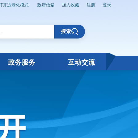
打开适老化模式
政府信箱
加入收藏
注册
登录
搜索
政务服务
互动交流