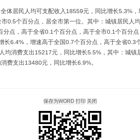
县全体居民人均可支配收入18559元，同比增长5.3%
全市0.5个百分点，居全市第一位。其中：城镇居民人均
7个百分点，高于全省0.1个百分点，高于全市0.1个百
增长6.4%，增速高于全国0.7个百分点，高于全省0.3
均消费支出15217元，同比增长5.5%，其中：城镇居
消费支出13480元，同比增长6.9%。