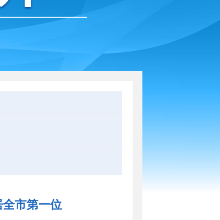
居全市第一位