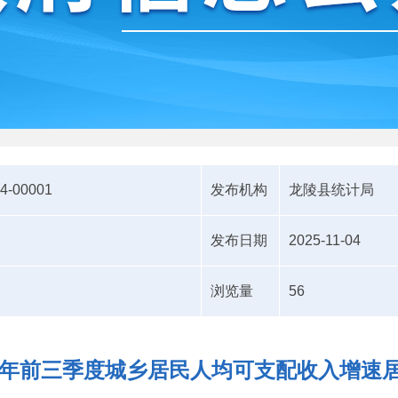
4-00001
发布机构
龙陵县统计局
发布日期
2025-11-04
浏览量
56
25年前三季度城乡居民人均可支配收入增速