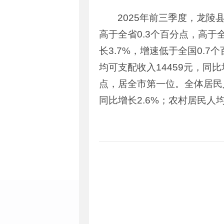
2025年前三季度，龙陵
高于全省0.3个百分点，高于
长3.7%，增速低于全国0.
均可支配收入14459元，同比
点，居全市第一位。全体居民人
同比增长2.6%；农村居民人均