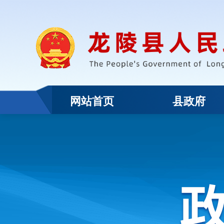
网站首页
县政府