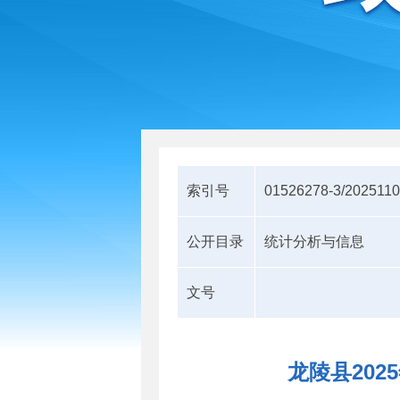
索引号
01526278-3/2025110
公开目录
统计分析与信息
文号
龙陵县20