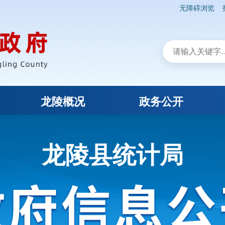
无障碍浏览
龙陵概况
政务公开
龙陵县统计局