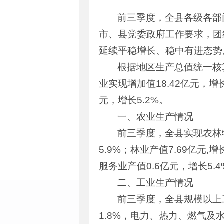
前三季度，全县各级各部
市、县党委政府工作要求，团
延续平稳增长、稳中有进态势
根据地区生产总值统一核算
业实现增加值18.42亿元，增
元，增长5.2%。
一、农业生产情况
前三季度，全县实现农林牧渔
5.9%；林业产值7.69亿元,
服务业产值0.6亿元，增长5.4
二、工业生产情况
前三季度，全县规模以上工
1.8%，电力、热力、燃气及