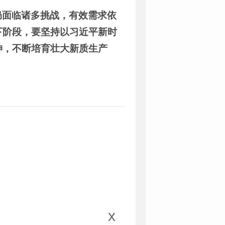
仍面临诸多挑战，有效需求依
下阶段，要坚持以习近平新时
神，不断培育壮大新质生产
x