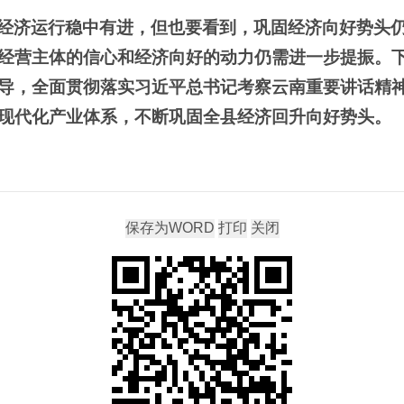
经济运行稳中有进，但也要看到，巩固经济向好势头
经营主体的信心和经济向好的动力仍需进一步提振。
导，全面贯彻落实习近平总书记考察云南重要讲话精
现代化产业体系，不断巩固全县经济回升向好势头。