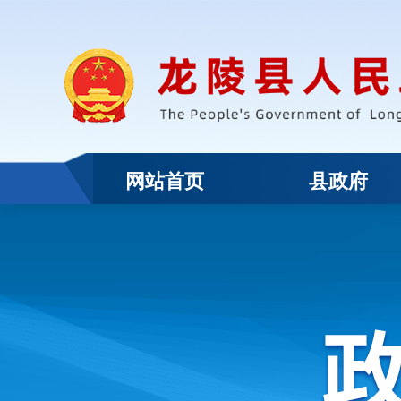
网站首页
县政府