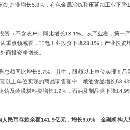
医药制造业增长5.8%，有色金属冶炼和压延加工业下降1
资（不含农户）同比增长13.1%。从产业看，第一产
%。从重点领域看，非电工业投资下降23.1%；产业投资增
%，外商投资净增长。
总额同比增长8.7%。其中，限额以上单位实现商品零
额以上单位实现的商品零售额中，粮油食品增长53.4%
，建筑及装潢材料类增长1.2%，石油及制品类下降14.
人民币存款余额141.9亿元，增长9.0%。金融机构人