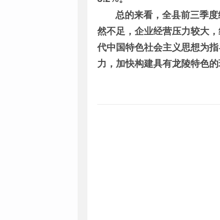
总的来看，全县前三季度
然不足，企业经营压力较大，
代中国特色社会主义思想为指
力，加快构建具有龙陵特色的