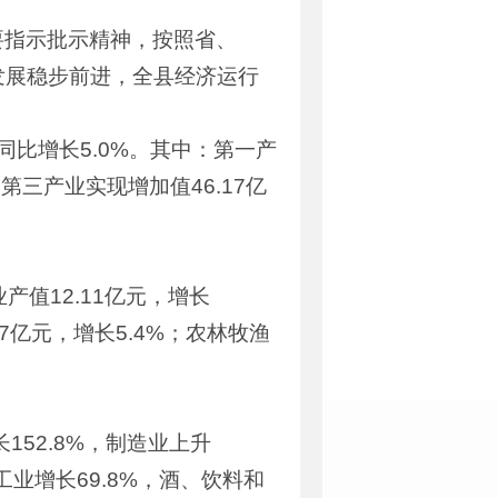
要指示批示精神，按照省、
发展稳步前进，全县经济运行
同比增长5.0%。其中：第一产
；第三产业实现增加值46.17亿
产值12.11亿元，增长
.47亿元，增长5.4%；农林牧渔
52.8%，制造业上升
业增长69.8%，酒、饮料和