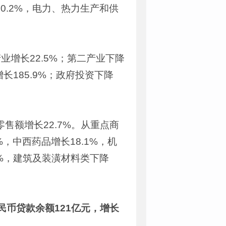
0.2%，电力、热力生产和供
业增长22.5%；第二产业下降
长185.9%；政府投资下降
售额增长22.7%。从重点商
，中西药品增长18.1%，机
9%，建筑及装潢材料类下降
民币贷款余额121亿元，增长