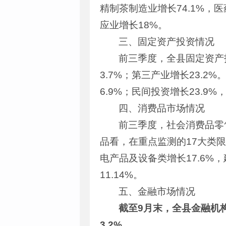
精制茶制造业增长74.1%，
应业增长18%。
三、固定资产投资情况
前三季度，全县固定资产投
3.7%；第三产业增长23.2
6.9%；民间投资增长23.9
四、消费品市场情况
前三季度，社会消费品零售
品看，在重点监测的17大类限
电产品及设备类增长17.6%
11.14%。
五、金融市场情况
截至9月末，全县金融机构
3.2%。