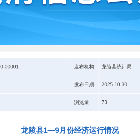
30-00001
发布机构
龙陵县统计局
发布日期
2025-10-30
浏览量
73
龙陵县1—9月份经济运行情况