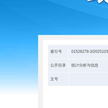
索引号
01526278-3/202510
公开目录
统计分析与信息
文号