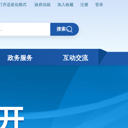
打开适老化模式
政府信箱
加入收藏
注册
登录
搜索
政务服务
互动交流