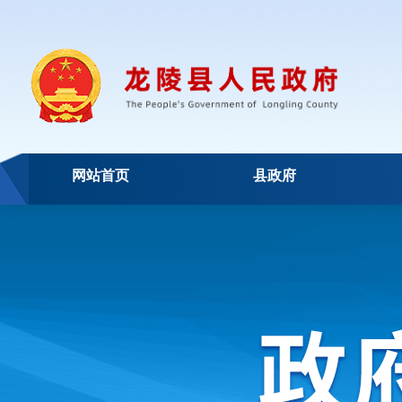
网站首页
县政府