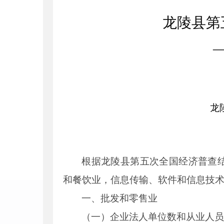
龙陵县第
龙
根据龙陵县第五次全国经济普查
和餐饮业，信息传输、软件和信息技
一、批发和零售业
（一）企业法人单位数和从业人