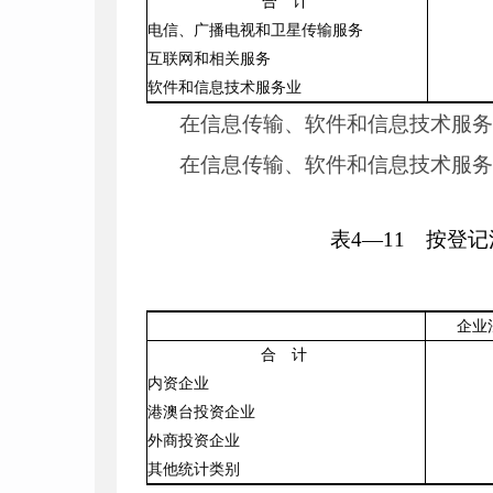
合 计
电信、广播电视和卫星传输服务
互联网和相关服务
软件和信息技术服务业
在信息传输、软件和信息技术服
在信息传输、软件和信息技术服
表
4
—
11
按登记注
企业
合 计
内资企业
港澳台
投资企业
外商投资企业
其他统计类别