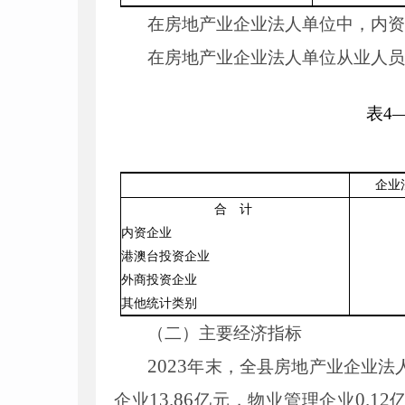
在房地产业企业法人单位中，内
在房地产业企业法人单位从业人
表
4
企业
合 计
内资企业
港澳台
投资企业
外商投资企业
其他统计类别
（二）主要经济指标
2023
年末，全县房地产业企业法
13
.
86
0
.
12
企业
亿元，物业管理企业