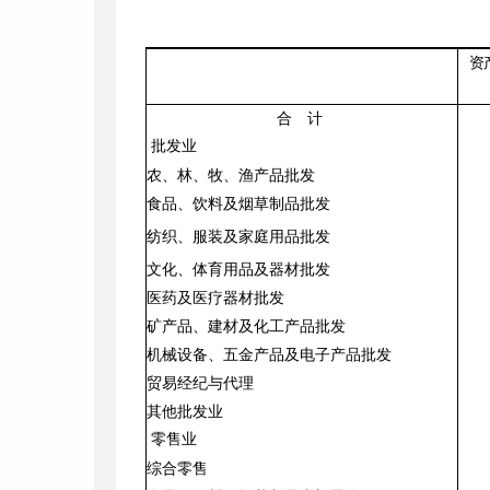
资
合 计
批发业
农、林、牧、渔产品批发
食品、饮料及烟草制品批发
纺织、服装及家庭用品批发
文化、体育用品及器材批发
医药及医疗器材批发
矿产品、建材及化工产品批发
机械设备、五金产品及电子产品批发
贸易经纪与代理
其他批发业
零售业
综合零售