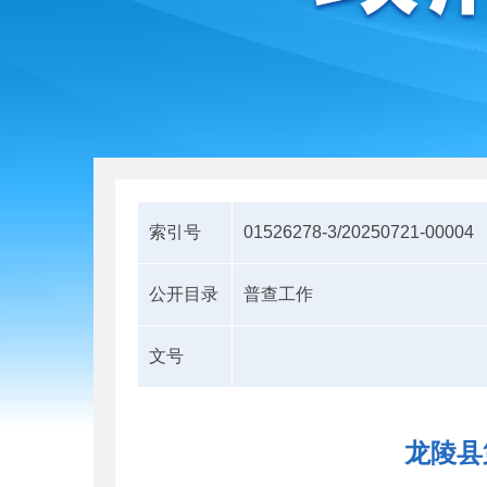
索引号
01526278-3/20250721-00004
公开目录
普查工作
文号
龙陵县