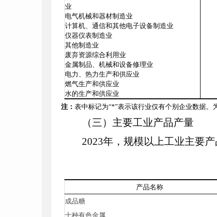
业
电气机械和器材制造业
计算机、通信和其他电子设备制造业
仪器仪表制造业
其他制造业
废弃资源综合利用业
金属制品、机械和设备修理业
电力、热力生产和供应业
燃气生产和供应业
水的生产和供应业
注：
表中标记为
“
*
”表示该行业仅有个别企业数据。
（三）主要工业产品产量
2023
年，
规模以上工业主要产
产品名称
成品糖
十种有色金属