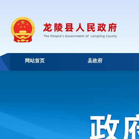
网站首页
县政府