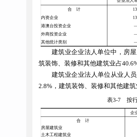
企业法人
合 计
13
内资企业
13
港澳台投资企业
外商投资企业
其他统计类别
建筑业企业法人单位中，房屋
筑装饰、装修和其他建筑业占
40
.
6
建筑业企业法人单位从业人员
2
.
8
%
，建筑装饰、装修和其他建筑
表
3
-
7
按行
企
合 计
房屋建筑业
土木工程建筑业