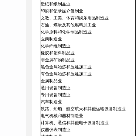
造纸和纸制品业
印刷和记录媒介复制业
文教、工美、体育和娱乐用品制造业
石油、煤炭及其他燃料加工业
化学原料和化学制品制造业
医药制造业
化学纤维制造业
橡胶和塑料制品业
非金属矿物制品业
黑色金属冶炼和压延加工业
有色金属冶炼和压延加工业
金属制品业
通用设备制造业
专用设备制造业
汽车制造业
铁路、船舶、航空航天和其他运输设备制造业
电气机械和器材制造业
计算机、通信和其他电子设备制造业
仪器仪表制造业