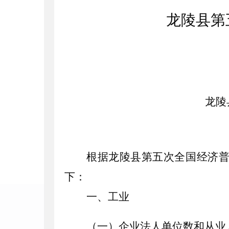
龙陵县第
龙陵
根据龙陵县第五次全国经济
下：
一、工业
（一）企业法人单位数和从业