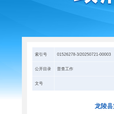
索引号
01526278-3/20250721-00003
公开目录
普查工作
文号
龙陵县