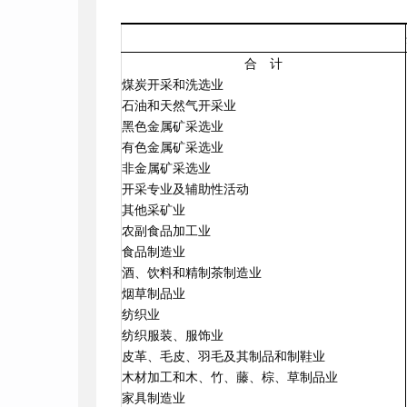
合 计
煤炭开采和洗选业
石油和天然气开采业
黑色金属矿采选业
有色金属矿采选业
非金属矿采选业
开采专业及辅助性活动
其他采矿业
农副食品加工业
食品制造业
酒、饮料和精制茶制造业
烟草制品业
纺织业
纺织服装、服饰业
皮革、毛皮、羽毛及其制品和制鞋业
木材加工和木、竹、藤、棕、草制品业
家具制造业