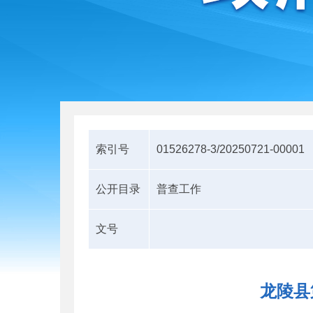
索引号
01526278-3/20250721-00001
公开目录
普查工作
文号
龙陵县