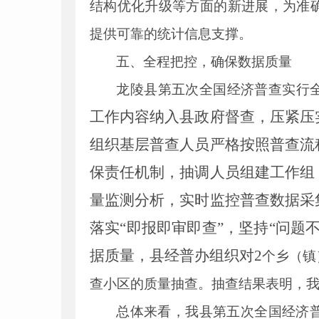
结构优化升级等方面的新进展，为准
提供可靠的统计信息支撑。
五、全程把控，确保数据质量
龙陵县第五次全国经济普查实行
工作内容纳入县政府督查，压紧压
组织基层普查人员严格按照普查流
保责任机制，抽调人员组建工作组
量监测分析，实时监控普查数据采
落实“即报即审即查”，坚持“问
据质量，县经普办组织对
2
个乡（镇
查小区的质量抽查。抽查结果表明，
总体来看，我县第五次全国经济