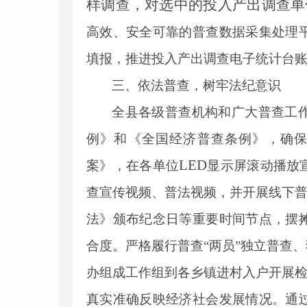
样调查，对选中的投入产出调查单
高效、安全可靠的普查数据采集处理
填报，推进投入产出调查电子统计台
三、依法普查，树牢法纪意识
全县各级普查机构和广大普查工
例》和《全国经济普查条例》，确
LED
案》，
在各单位
显示屏滚动播放
查宣传视频、普法视频，并开展线下普
法》颁布纪念日等重要时间节点，摆
合度。严格履行普查“两员”独立普查
办组成工作组到各乡镇进村入户开展检
真实准确反映经济社会发展情况。通