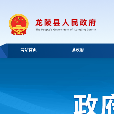
网站首页
县政府