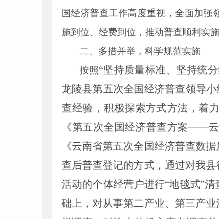
国经济普查工作高度重视，全面加强
施到位、经费到位，推动普查顺利实
二、多措并举，科学规范实施
“坚持质量标准、坚持统
按照
龙陵县第五次全国经济普查领导小
查经验，积极探索方式方法，着
《第五次全国经济普查方案——
《云南省第五次全国经济普查数据
查后普查登记的方式，通过对我县
活动的个体经营户进行“地毯式”
础上，对从事第二产业、第三产业