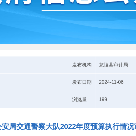
发布机构
龙陵县审计局
发布日期
2024-11-06
浏览量
199
安局交通警察大队2022年度预算执行情