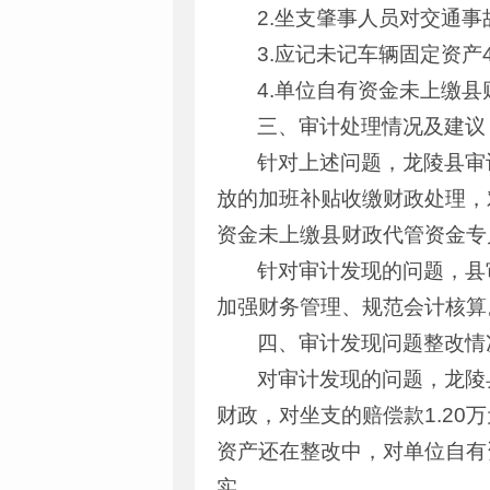
2.坐支肇事人员对交通事
3.应记未记车辆固定资产4
4.单位自有资金未上缴县
三、审计处理情况及建议
针对上述问题，龙陵县审
放的加班补贴收缴财政处理，
资金未上缴县财政代管资金专
针对审计发现的问题，县
加强财务管理、规范会计核算
四、审计发现问题整改情
对审计发现的问题，龙陵
财政，对坐支的赔偿款1.2
资产还在整改中，对单位自有
实。