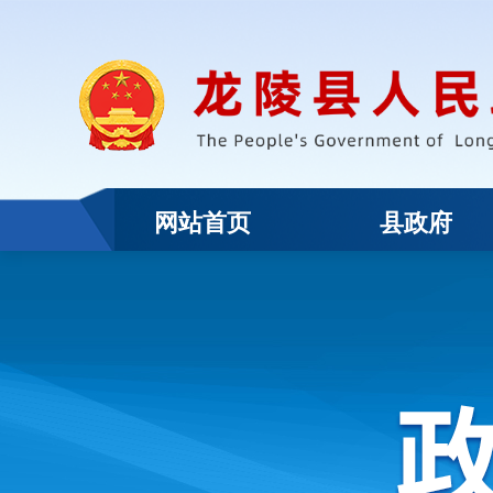
网站首页
县政府