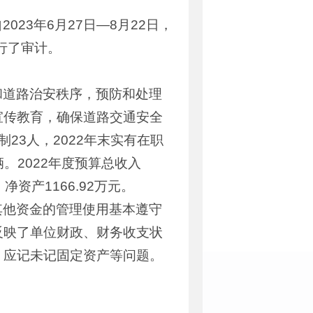
23年6月27日—8月22日，
行了审计。
和道路治安秩序，预防和处理
宣传教育，确保道路交通安全
23人，2022年末实有在职
。2022年度预算总收入
、净资产1166.92万元。
其他资金的管理使用基本遵守
反映了单位财政、财务收支状
、应记未记固定资产等问题。