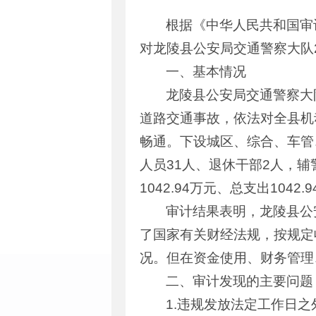
根据《中华人民共和国审计
对龙陵县公安局交通警察大队
一、基本情况
龙陵县公安局交通警察大
道路交通事故，依法对全县机
畅通。下设城区、综合、车管
人员31人、退休干部2人，辅
1042.94万元、总支出1042
审计结果表明，龙陵县公
了国家有关财经法规，按规定
况。但在资金使用、财务管理
二、审计发现的主要问题
1.违规发放法定工作日之