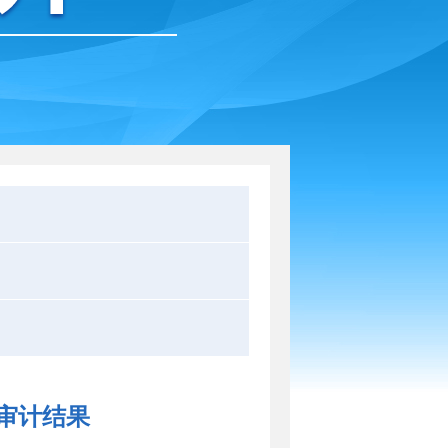
况审计结果