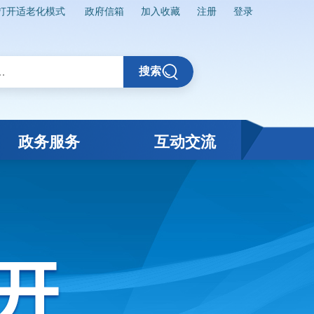
打开适老化模式
政府信箱
加入收藏
注册
登录
搜索
政务服务
互动交流