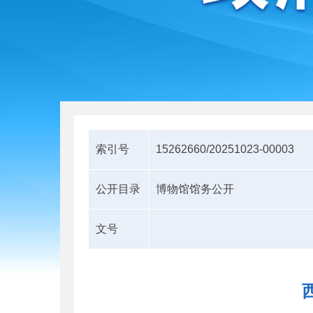
索引号
15262660/20251023-00003
公开目录
博物馆馆务公开
文号