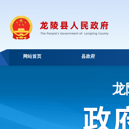
网站首页
县政府
龙