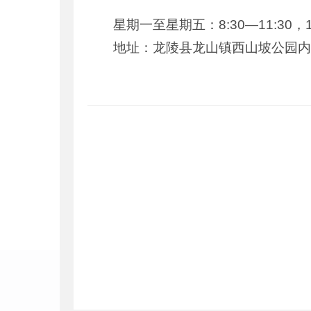
星期一至星期五：8:30—11:30，14
地址：龙陵县龙山镇西山坡公园