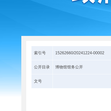
索引号
15262660/20241224-00002
公开目录
博物馆馆务公开
文号