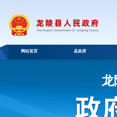
网站首页
县政府
龙