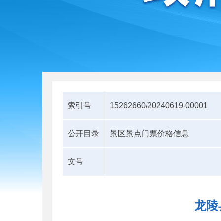
索引号
15262660/20240619-00001
公开目录
景区景点门票价格信息
文号
龙陵