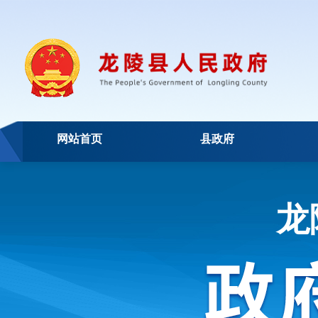
网站首页
县政府
龙