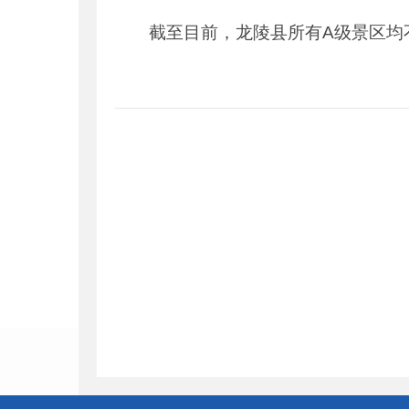
截至目前，龙陵县所有A级景区均