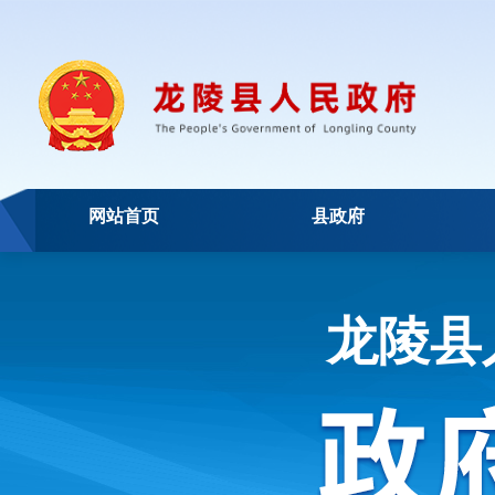
网站首页
县政府
龙陵县