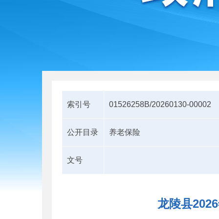
索引号
01526258B/20260130-00002
公开目录
养老保险
文号
龙陵县20