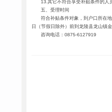
13.其它不符合享受补贴条件的人
五、受理时间
符合补贴条件对象，到户口所在地
日（节假日除外）前到龙陵县龙山镇金
咨询电话：0875-6127919