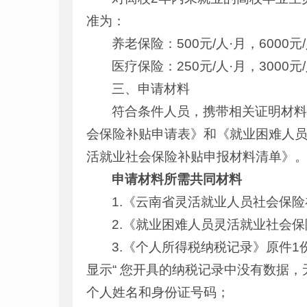
准为：
养老保险：500元/人·月，6000元
医疗保险：250元/人·月，3000元
三、申请材料
符合条件人员，携带相关证明材
会保险补贴申请表》和《就业困难人员
活就业社会保险补贴申报材料清单》
申请材料所需共同材料
1.《云南省灵活就业人员社会保
2.《就业困难人员灵活就业社会
3.《个人所得税纳税记录》原件
显示“ 您开具的纳税记录中没有数据
个人姓名和身份证号码；