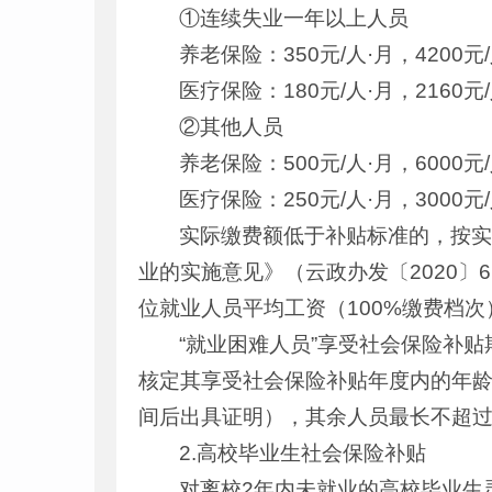
①连续失业一年以上人员
养老保险：350元/人·月，4200元
医疗保险：180元/人·月，2160元
②其他人员
养老保险：500元/人·月，6000元
医疗保险：250元/人·月，3000元
实际缴费额低于补贴标准的，按
业的实施意见》（云政办发〔2020
位就业人员平均工资（100%缴费档
“就业困难人员”享受社会保险补
核定其享受社会保险补贴年度内的年
间后出具证明），其余人员最长不超过
2.高校毕业生社会保险补贴
对离校2年内未就业的高校毕业生