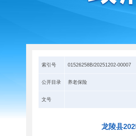
索引号
01526258B/20251202-00007
公开目录
养老保险
文号
龙陵县20