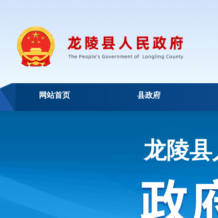
网站首页
县政府
龙陵县