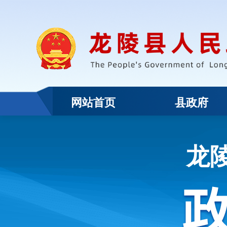
网站首页
县政府
龙