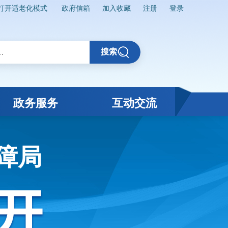
打开适老化模式
政府信箱
加入收藏
注册
登录
搜索
政务服务
互动交流
障局