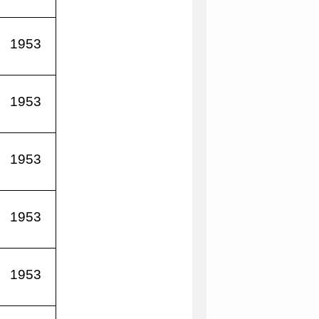
1953
1953
1953
1953
1953