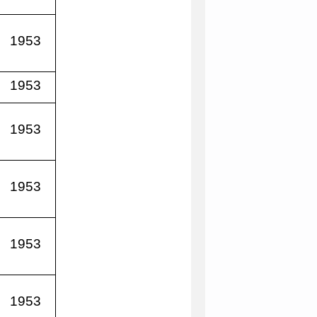
1953
1953
1953
1953
1953
1953