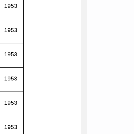
1953
1953
1953
1953
1953
1953