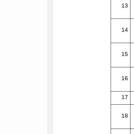
13
14
15
16
17
18