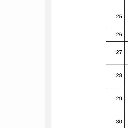
25
26
27
28
29
30