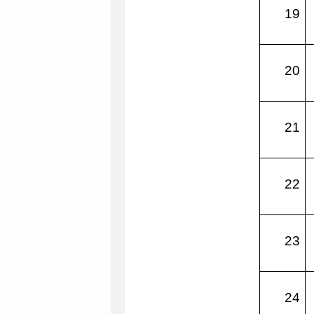
19
20
21
22
23
24