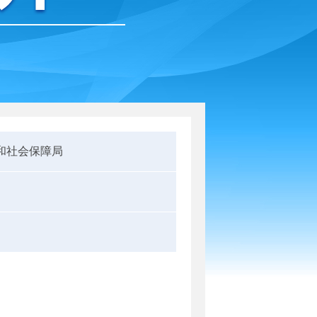
和社会保障局