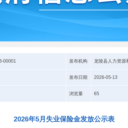
3-00001
发布机构
龙陵县人力资源
发布日期
2026-05-13
浏览量
65
2026年5月失业保险金发放公示表