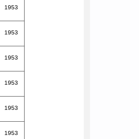
1953
1953
1953
1953
1953
1953