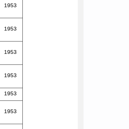
1953
1953
1953
1953
1953
1953