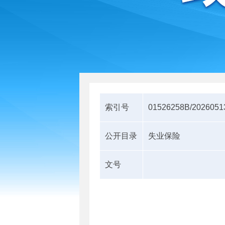
索引号
01526258B/2026051
公开目录
失业保险
文号