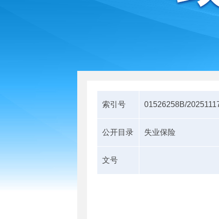
索引号
01526258B/2025111
公开目录
失业保险
文号