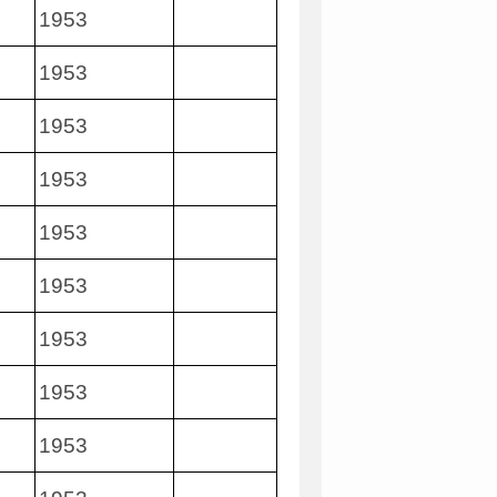
1953
1953
1953
1953
1953
1953
1953
1953
1953