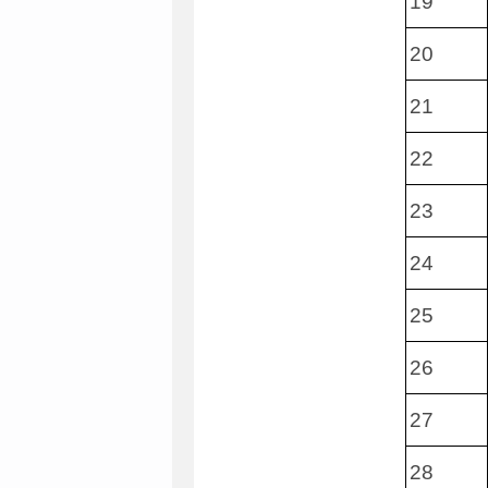
19
20
21
22
23
24
25
26
27
28