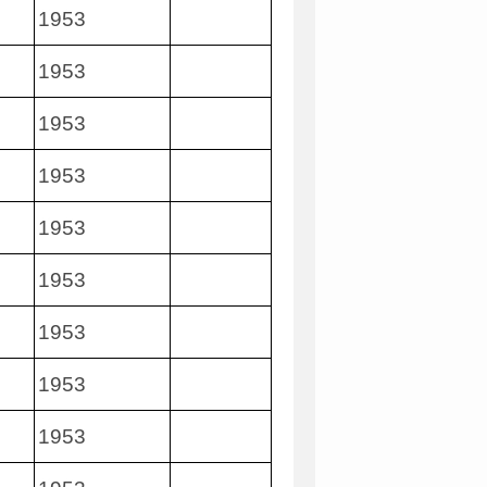
1953
1953
1953
1953
1953
1953
1953
1953
1953