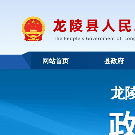
网站首页
县政府
龙