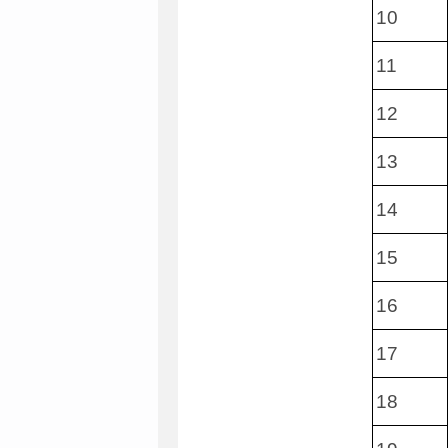
10
11
12
13
14
15
16
17
18