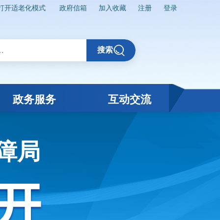
打开适老化模式
政府信箱
加入收藏
注册
登录
搜索
政务服务
互动交流
障局