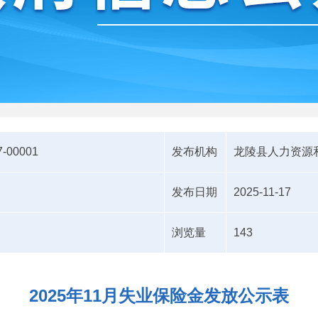
7-00001
发布机构
龙陵县人力资源
发布日期
2025-11-17
浏览量
143
2025年11月失业保险金发放公示表