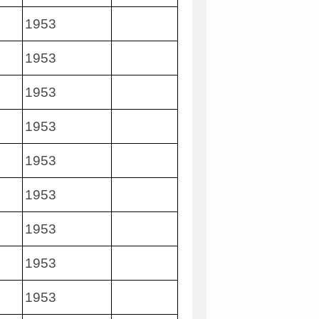
1953
1953
1953
1953
1953
1953
1953
1953
1953