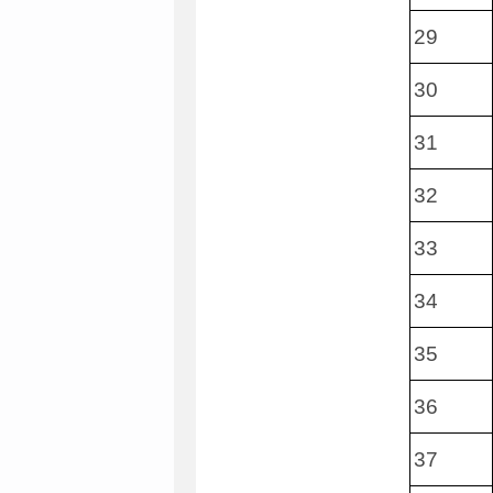
29
30
31
32
33
34
35
36
37