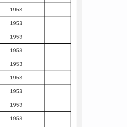
1953
1953
1953
1953
1953
1953
1953
1953
1953