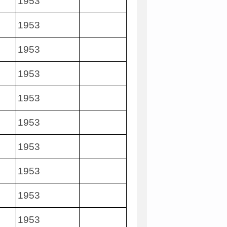
1953
1953
1953
1953
1953
1953
1953
1953
1953
1953