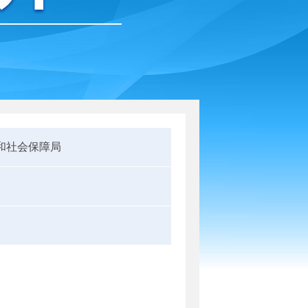
和社会保障局