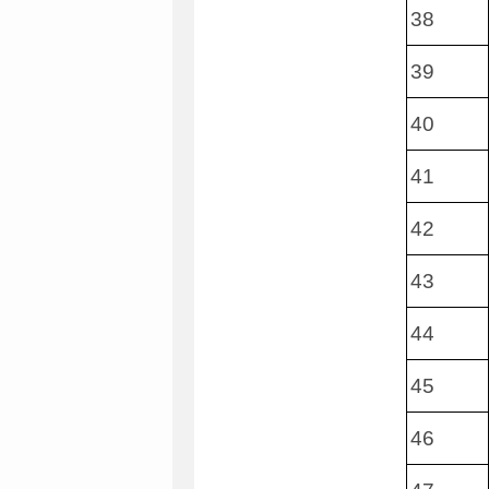
38
39
40
41
42
43
44
45
46