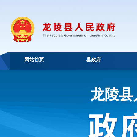
网站首页
县政府
龙陵县