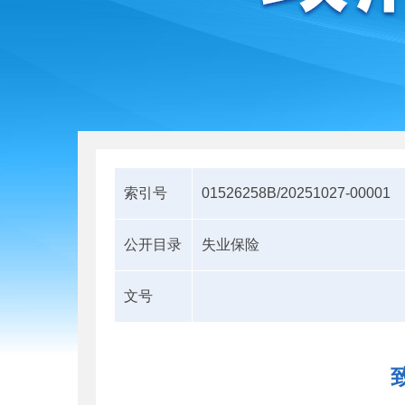
索引号
01526258B/20251027-00001
公开目录
失业保险
文号